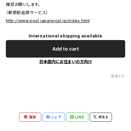
確認お願いします。
（郵便局追跡サービス）
http://www.post.japanpost.jp/index.html
International shipping available
Add to cart
日本国内にお住まいの方向け
通報する
保存
シェア
LINE
ポスト