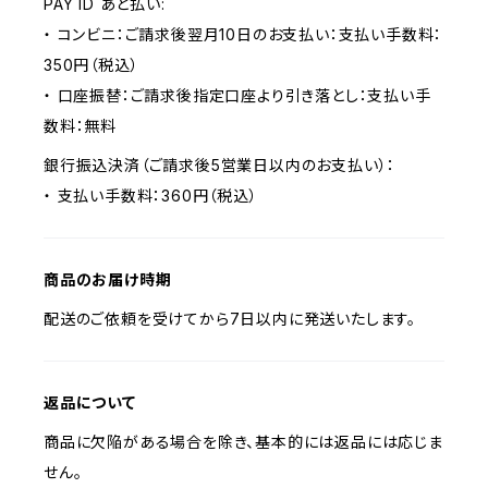
PAY ID あと払い:
・ コンビニ：ご請求後翌月10日のお支払い：支払い手数料：
350円（税込）
・ 口座振替：ご請求後指定口座より引き落とし：支払い手
数料：無料
銀行振込決済（ご請求後5営業日以内のお支払い）：
・ 支払い手数料：360円（税込）
商品のお届け時期
配送のご依頼を受けてから7日以内に発送いたします。
返品について
商品に欠陥がある場合を除き、基本的には返品には応じま
せん。