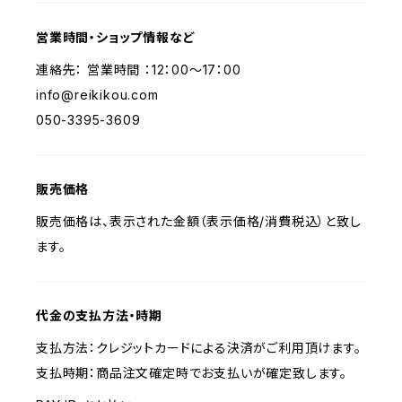
営業時間・ショップ情報など
連絡先： 営業時間 ：12：00～17：00
info@reikikou.com
050-3395-3609
販売価格
販売価格は、表示された金額（表示価格/消費税込）と致し
ます。
代金の支払方法・時期
支払方法：クレジットカードによる決済がご利用頂けます。
支払時期：商品注文確定時でお支払いが確定致します。