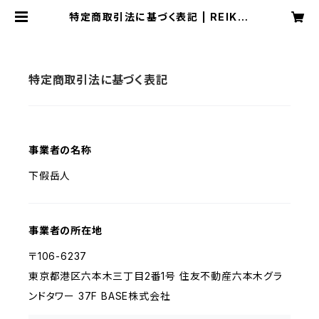
特定商取引法に基づく表記 | REIKIK
OU ONLINE SHOP
特定商取引法に基づく表記
事業者の名称
下假岳人
事業者の所在地
〒106-6237
東京都港区六本木三丁目2番1号 住友不動産六本木グラ
ンドタワー 37F BASE株式会社