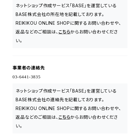
ネットショップ作成サービス「BASE」を運営している
BASE株式会社の所在地を記載しております。
REIKIKOU ONLINE SHOPに関するお問い合わせや、
返品などのご相談は、
こちら
からお問い合わせくださ
い。
事業者の連絡先
ネットショップ作成サービス「BASE」を運営している
BASE株式会社の連絡先を記載しております。
REIKIKOU ONLINE SHOPに関するお問い合わせや、
返品などのご相談は、
こちら
からお問い合わせくださ
い。