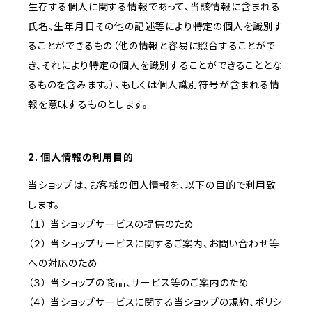
生存する個人に関する情報であって、当該情報に含まれる
氏名、生年月日その他の記述等により特定の個人を識別す
ることができるもの（他の情報と容易に照合することがで
き、それにより特定の個人を識別することができることとな
るものを含みます。）、もしくは個人識別符号が含まれる情
報を意味するものとします。
2. 個人情報の利用目的
当ショップは、お客様の個人情報を、以下の目的で利用致
します。
（１） 当ショップサービスの提供のため
（２） 当ショップサービスに関するご案内、お問い合わせ等
への対応のため
（３） 当ショップの商品、サービス等のご案内のため
（４） 当ショップサービスに関する当ショップの規約、ポリシ