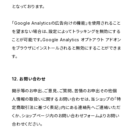
となっております。
「Google Analyticsの広告向けの機能」を使用されること
を望まない場合は、設定によってトラッキングを無効にする
ことが可能です。Google Analytics オプトアウト アドオン
をブラウザにインストールされると無効にすることができま
す。
12. お問い合わせ
開示等のお申出、ご意見、ご質問、苦情のお申出その他個
人情報の取扱いに関するお問い合わせは、当ショップの「特
定商取引法に基づく表記」内にある連絡先へご連絡いただ
くか、ショップページ内のお問い合わせフォームよりお問い
合わせください。