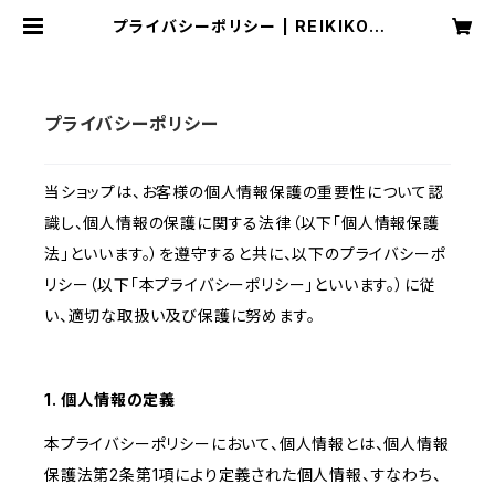
プライバシーポリシー | REIKIKOU
ONLINE SHOP
プライバシーポリシー
当ショップは、お客様の個人情報保護の重要性について認
識し、個人情報の保護に関する法律（以下「個人情報保護
法」といいます。）を遵守すると共に、以下のプライバシーポ
リシー（以下「本プライバシーポリシー」といいます。）に従
い、適切な取扱い及び保護に努めます。
1. 個人情報の定義
本プライバシーポリシーにおいて、個人情報とは、個人情報
保護法第2条第1項により定義された個人情報、すなわち、