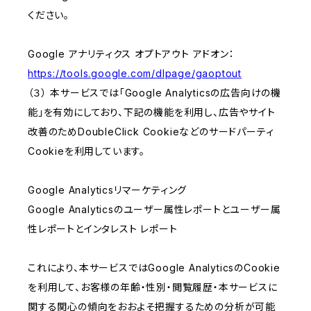
ください。
Google アナリティクス オプトアウト アドオン：
https://tools.google.com/dlpage/gaoptout
（３） 本サービスでは「Google Analyticsの広告向けの機
能」を有効にしており、下記の機能を利用し、広告やサイト
改善のためDoubleClick Cookieなどのサードパーティ
Cookieを利用しています。
Google Analyticsリマーケティング
Google Analyticsのユーザー属性レポートとユーザー属
性レポートとインタレスト レポート
これにより、本サービスではGoogle AnalyticsのCookie
を利用して、お客様の年齢・性別・閲覧履歴・本サービスに
関する関心の傾向をおおよそ把握するための分析が可能