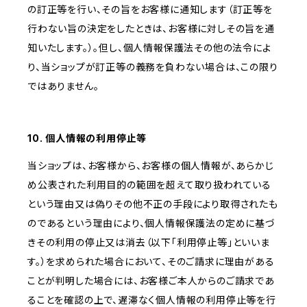
の訂正等を行い、その旨をお客様に通知します（訂正等を
行わない旨の決定をしたときは、お客様に対しその旨を通
知いたします。）。但し、個人情報保護法その他の法令によ
り、当ショップが訂正等の義務を負わない場合は、この限り
ではありません。
10. 個人情報の利用停止等
当ショップは、お客様から、お客様の個人情報が、あらかじ
め公表された利用目的の範囲を超えて取り扱われている
という理由又は偽りその他不正の手段により取得されたも
のであるという理由により、個人情報保護法の定めに基づ
きその利用の停止又は消去（以下「利用停止等」といいま
す。）を求められた場合において、そのご請求に理由がある
ことが判明した場合には、お客様ご本人からのご請求であ
ることを確認の上で、遅滞なく個人情報の利用停止等を行