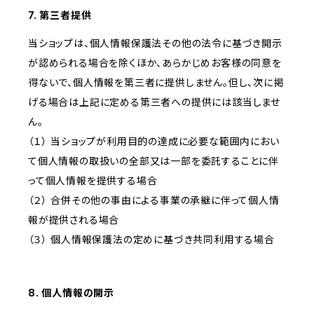
7. 第三者提供
当ショップは、個人情報保護法その他の法令に基づき開示
が認められる場合を除くほか、あらかじめお客様の同意を
得ないで、個人情報を第三者に提供しません。但し、次に掲
げる場合は上記に定める第三者への提供には該当しませ
ん。
（１） 当ショップが利用目的の達成に必要な範囲内におい
て個人情報の取扱いの全部又は一部を委託することに伴
って個人情報を提供する場合
（２） 合併その他の事由による事業の承継に伴って個人情
報が提供される場合
（３） 個人情報保護法の定めに基づき共同利用する場合
8. 個人情報の開示