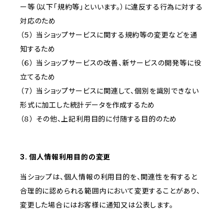
ー等（以下「規約等」といいます。）に違反する行為に対する
対応のため
（５） 当ショップサービスに関する規約等の変更などを通
知するため
（６） 当ショップサービスの改善、新サービスの開発等に役
立てるため
（７） 当ショップサービスに関連して、個別を識別できない
形式に加工した統計データを作成するため
（８） その他、上記利用目的に付随する目的のため
3. 個人情報利用目的の変更
当ショップは、個人情報の利用目的を、関連性を有すると
合理的に認められる範囲内において変更することがあり、
変更した場合にはお客様に通知又は公表します。