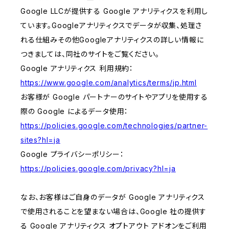
Google LLCが提供する Google アナリティクスを利用し
ています。Googleアナリティクスでデータが収集、処理さ
れる仕組みその他Googleアナリティクスの詳しい情報に
つきましては、同社のサイトをご覧ください。
Google アナリティクス 利用規約：
https://www.google.com/analytics/terms/jp.html
お客様が Google パートナーのサイトやアプリを使用する
際の Google によるデータ使用：
https://policies.google.com/technologies/partner-
sites?hl=ja
Google プライバシーポリシー：
https://policies.google.com/privacy?hl=ja
なお、お客様はご自身のデータが Google アナリティクス
で使用されることを望まない場合は、Google 社の提供す
る Google アナリティクス オプトアウト アドオンをご利用