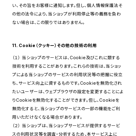
い、その旨をお客様に通知します。但し、個人情報保護法そ
の他の法令により、当ショップが利用停止等の義務を負わ
ない場合は、この限りではありません。
11. Cookie（クッキー）その他の技術の利用
（１） 当ショップのサービスは、Cookie及びこれに類する
技術を利用することがあります。これらの技術は、当ショッ
プによる当ショップのサービスの利用状況等の把握に役立
ち、サービス向上に資するものです。Cookieを無効化され
たいユーザーは、ウェブブラウザの設定を変更することによ
りCookieを無効化することができます。但し、Cookieを
無効化すると、当ショップのサービスの一部の機能をご利
用いただけなくなる場合があります。
（２） 当ショップは、当ショップサービスが提供するサービ
スの利用状況等を調査・分析するため、本サービス上に