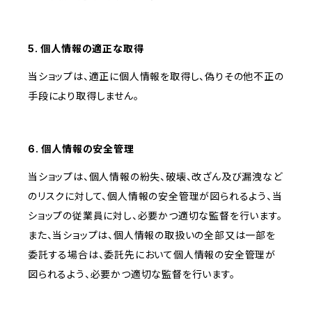
5. 個人情報の適正な取得
当ショップは、適正に個人情報を取得し、偽りその他不正の
手段により取得しません。
6. 個人情報の安全管理
当ショップは、個人情報の紛失、破壊、改ざん及び漏洩など
のリスクに対して、個人情報の安全管理が図られるよう、当
ショップの従業員に対し、必要かつ適切な監督を行います。
また、当ショップは、個人情報の取扱いの全部又は一部を
委託する場合は、委託先において個人情報の安全管理が
図られるよう、必要かつ適切な監督を行います。