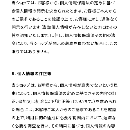
当ショップは、お客様から、個人情報保護法の定めに基づ
き個人情報の開示を求められたときは、お客様ご本人から
のご請求であることを確認の上で、お客様に対し、遅滞なく
開示を行います（当該個人情報が存在しないときにはその
旨を通知いたします。）。但し、個人情報保護法その他の法
令により、当ショップが開示の義務を負わない場合は、この
限りではありません。
9. 個人情報の訂正等
当ショップは、お客様から、個人情報が真実でないという理
由によって、個人情報保護法の定めに基づきその内容の訂
正、追加又は削除（以下「訂正等」といいます。）を求められ
た場合には、お客様ご本人からのご請求であることを確認
の上で、利用目的の達成に必要な範囲内において、遅滞な
く必要な調査を行い、その結果に基づき、個人情報の内容