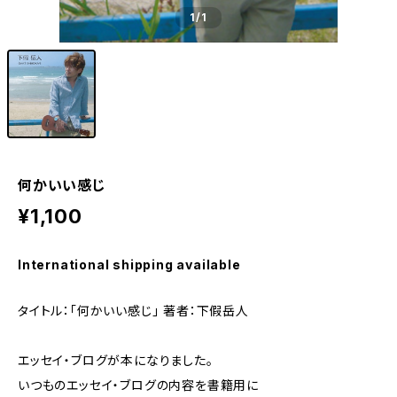
1
/1
何かいい感じ
¥1,100
International shipping available
タイトル：「何かいい感じ」 著者：下假岳人
エッセイ・ブログが本になりました。
いつものエッセイ・ブログの内容を書籍用に