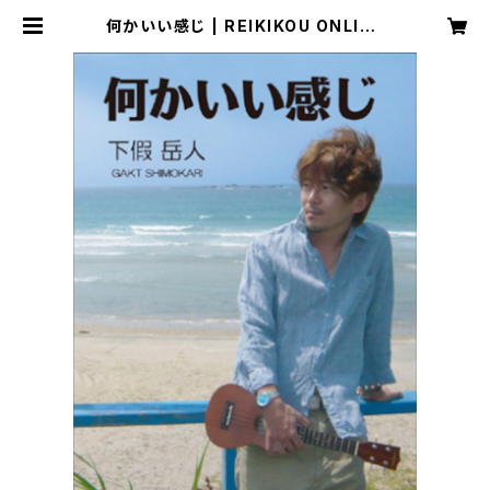
何かいい感じ | REIKIKOU ONLINE
SHOP