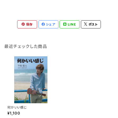
保存
シェア
LINE
ポスト
最近チェックした商品
何かいい感じ
¥1,100