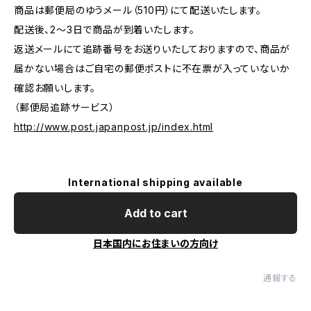
商品は郵便局のゆうメール（510円）にて配送いたします。
配送後、2～3日で商品が到着いたします。
返送メールにて追跡番号をお送りいたしておりますので、商品が
届かない場合はご自宅の郵便ポストに不在票が入っていないか
確認お願いします。
（郵便局追跡サービス）
http://www.post.japanpost.jp/index.html
International shipping available
Add to cart
日本国内にお住まいの方向け
通報する