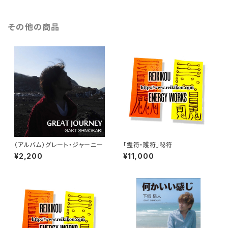
その他の商品
（アルバム）グレート・ジャーニー
「霊符・護符」秘符
¥2,200
¥11,000